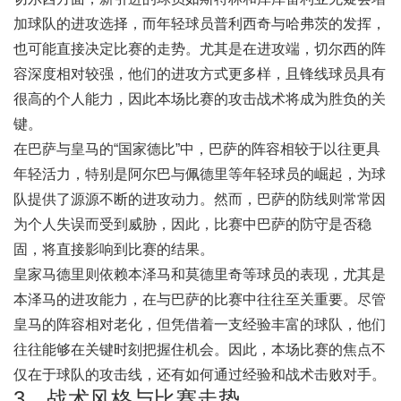
加球队的进攻选择，而年轻球员普利西奇与哈弗茨的发挥，
也可能直接决定比赛的走势。尤其是在进攻端，切尔西的阵
容深度相对较强，他们的进攻方式更多样，且锋线球员具有
很高的个人能力，因此本场比赛的攻击战术将成为胜负的关
键。
在巴萨与皇马的“国家德比”中，巴萨的阵容相较于以往更具
年轻活力，特别是阿尔巴与佩德里等年轻球员的崛起，为球
队提供了源源不断的进攻动力。然而，巴萨的防线则常常因
为个人失误而受到威胁，因此，比赛中巴萨的防守是否稳
固，将直接影响到比赛的结果。
皇家马德里则依赖本泽马和莫德里奇等球员的表现，尤其是
本泽马的进攻能力，在与巴萨的比赛中往往至关重要。尽管
皇马的阵容相对老化，但凭借着一支经验丰富的球队，他们
往往能够在关键时刻把握住机会。因此，本场比赛的焦点不
仅在于球队的攻击线，还有如何通过经验和战术击败对手。
3、战术风格与比赛走势