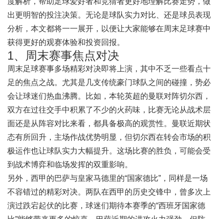
度解析，帮助足球爱好者和竞猜者更好地理解比赛走势，做
出更明智的投注决策。无论是球队实力对比、还是球员表现
分析，本文都将一一展开，以便让大家能够在周末足球赛中
获得更好的观赛体验和投资回报。
1、周末赛事焦点对决
周末足球赛事多场精彩对决即将上演，其中不乏一些看点十
足的焦点之战。尤其是几支传统豪门球队之间的碰撞，势必
会让球迷们热血沸腾。比如，本轮英超的曼联对阵切尔西，
双方在过往交手中积累了不少的火药味，比赛无论从战术层
面还是从阵容对比来看，都具备极高的观赏性。曼联近期状
态有所回升，主场作战优势明显，但切尔西在转会市场的积
极运作也让球队实力大幅提升。这场比赛的胜负，可能会受
到战术博弈和临场发挥的双重影响。
另外，西甲的巴萨与皇家马德里的“国家德比”，同样是一场
不容错过的精彩对决。两队在西甲的历史交锋中，曾多次上
演过跌宕起伏的比赛，球迷们期待本赛季的“西班牙国家德