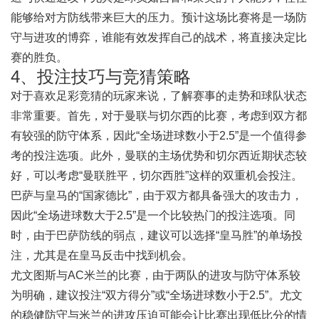
能够给对方防线带来巨大的压力。预计这场比赛将是一场防
守与进攻的博弈，谁能有效发挥自己的战术，将直接决定比
赛的胜负。
4、投注技巧与竞猜策略
对于喜欢足彩竞猜的玩家来说，了解赛事的走势和球队状态
非常重要。首先，对于曼联与切尔西的比赛，考虑到双方都
有较强的防守体系，因此“全场进球数小于2.5”是一个值得参
考的投注选项。此外，曼联的主场优势和切尔西近期状态较
好，可以考虑“曼联胜平，切尔西胜”这样的双重机会投注。
巴萨与皇马的“国家德比”，由于双方都具备强大的攻击力，
因此“全场进球数大于2.5”是一个比较热门的投注选项。同
时，由于巴萨防线的弱点，建议可以选择“皇马胜”的单场投
注，尤其是在皇马反击中找到机会。
尤文图斯与AC米兰的比赛，由于两队的进攻与防守体系较
为明确，建议投注“双方得分”或“全场进球数小于2.5”。尤文
的稳健防守与米兰的进攻压迫可能会让比赛出现低比分的情