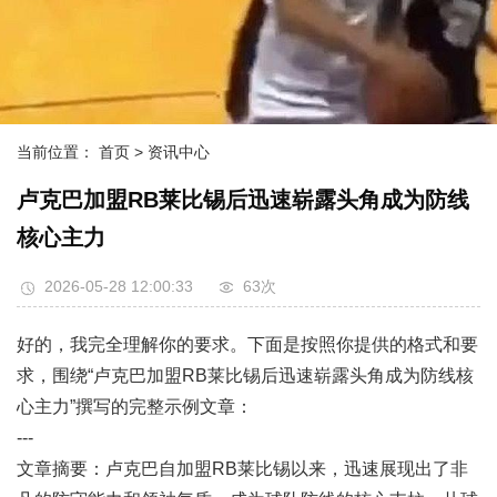
当前位置：
首页
> 资讯中心
卢克巴加盟RB莱比锡后迅速崭露头角成为防线
核心主力
2026-05-28 12:00:33
63次
好的，我完全理解你的要求。下面是按照你提供的格式和要
求，围绕“卢克巴加盟RB莱比锡后迅速崭露头角成为防线核
心主力”撰写的完整示例文章：
---
文章摘要：卢克巴自加盟RB莱比锡以来，迅速展现出了非