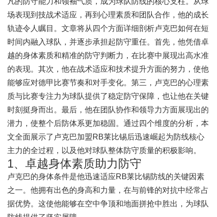
凡的防守能力和领袖气质，成为球队防线的核心支柱。从球
场表现到技战术适应，再到心理素质和团队合作，他的成长
轨迹令人瞩目。文章将从四个方面详细剖析卢克巴如何在短
时间内融入球队，并逐步承担起防守重任。首先，他凭借卓
越的身体素质和精准的防守判断力，在比赛中展现出高水准
的表现。其次，他在战术适应和技术提升方面的努力，使他
能够应对德甲比赛节奏和对手变化。第三，卢克巴的心理素
质与比赛专注力为球队提供了稳定防守保障，也让他在关键
时刻挺身而出。最后，他在团队协作和领导力方面展现出的
潜力，使整个后防体系更加稳固。通过四个维度的分析，本
文全面展示了卢克巴加盟RB莱比锡后迅速崛起为防线核心
主力的全过程，以及他对球队整体防守质量的积极影响。
1、卓越身体素质助力防守
卢克巴的身体条件是他迅速适应RB莱比锡防线的关键因素
之一。他拥有出色的身高和力量，在与前锋的对抗中经常占
据优势。这使他能够在空中争顶和地面拼抢中胜出，为球队