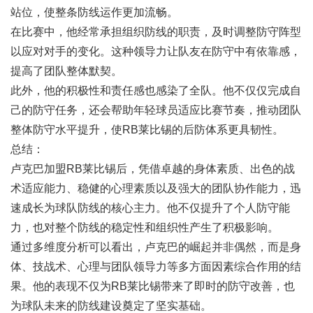
站位，使整条防线运作更加流畅。
在比赛中，他经常承担组织防线的职责，及时调整防守阵型
以应对对手的变化。这种领导力让队友在防守中有依靠感，
提高了团队整体默契。
此外，他的积极性和责任感也感染了全队。他不仅仅完成自
己的防守任务，还会帮助年轻球员适应比赛节奏，推动团队
整体防守水平提升，使RB莱比锡的后防体系更具韧性。
总结：
卢克巴加盟RB莱比锡后，凭借卓越的身体素质、出色的战
术适应能力、稳健的心理素质以及强大的团队协作能力，迅
速成长为球队防线的核心主力。他不仅提升了个人防守能
力，也对整个防线的稳定性和组织性产生了积极影响。
通过多维度分析可以看出，卢克巴的崛起并非偶然，而是身
体、技战术、心理与团队领导力等多方面因素综合作用的结
果。他的表现不仅为RB莱比锡带来了即时的防守改善，也
为球队未来的防线建设奠定了坚实基础。