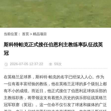
当前位置：
首页
> 精品项目
斯科特帕克正式接任伯恩利主教练率队征战英
冠
2026-07-05 12:37:22
59次
在英格兰足球界，斯科特·帕克的名字已经深入人心。作为
一位有着丰富经验的教练，他在英格兰足球的多个级别上都
有不小的成绩。而近日，他正式接任了伯恩利足球俱乐部的
主教练职务，将带领这支有着悠久历史的俱乐部征战英格兰
冠军联赛（英冠）。这一任命不仅引发了球迷和媒体的广泛