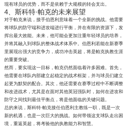
现有球员的优势，而不是依赖于大规模的转会支出。
4、斯科特·帕克的未来展望
对于帕克来说，接手伯恩利意味着一个全新的挑战。他需要
将球队的防守端和进攻端进行平衡，并在有限的资源下，发
挥出最大效能。未来，他可能会更加注重年轻球员的培养，
并将其融入到球队的整体战术体系中。伯恩利若能在新赛季
里展现出强大的竞争力，成功冲击英超，将是帕克执教生涯
的重要突破。
然而，要实现这一目标，帕克仍然面临着许多困难。首先，
他需要在球队内部建立起稳定的战术框架，并与球员们建立
起更为默契的配合。其次，他还需要在赛季过程中不断调整
和改进战术，尤其是在面对其他英冠强队时，如何在进攻和
防守之间找到最佳平衡点，将是他面临的关键问题。
总的来说，斯科特·帕克接任伯恩利主教练一职，既是一次
新的机遇，也是一次巨大的挑战。如何带领这支球队走出困
境，重返英超，将考验他的执教能力和智慧。