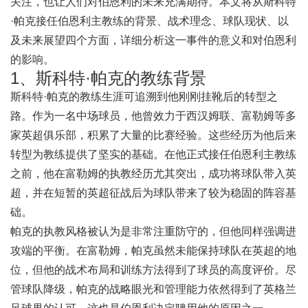
关注，也让人们对伯恩利的未来充满期待。本文将从斯科特
·帕克接任伯恩利主教练的背景、战术理念、球队现状、以
及未来展望四个方面，详细分析这一事件的意义和对伯恩利
的影响。
1、斯科特·帕克的教练背景
斯科特·帕克的教练生涯可追溯到他刚刚挂靴后的转型之
路。作为一名中场球员，他曾效力于西汉姆联、富勒姆等多
家英超俱乐部，积累了大量的比赛经验。这些经历为他后来
转型为教练提供了坚实的基础。在他正式接任伯恩利主教练
之前，他在富勒姆的执教经历尤其突出，成功将球队带入英
超，并在短暂的英超征战后为球队带来了较为稳固的阵容基
础。
帕克的执教风格被认为是非常注重防守的，但他同样强调进
攻端的平衡。在富勒姆，帕克虽然未能保持球队在英超的地
位，但他的战术布局和训练方法得到了球员的高度评价。尽
管球队降级，帕克的战略眼光和管理能力依然得到了英格兰