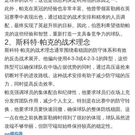
足球界的认可，这也是伯恩利决定聘用他的原因之一。
此外，帕克在英冠的经验也非常丰富。他曾带领富勒姆在英
冠赛季中表现出色，通过稳定的战术安排和精准的人员调
配，最终实现了英超升班的目标。因此，伯恩利希望借助帕
克的这些经验和智慧，重新打造一支具备竞争力的球队。
2、斯科特·帕克的战术理念
斯科特·帕克的战术理念通常围绕着稳固的防守体系和有效
的反击战术展开。他偏向使用4-3-3或4-2-3-1的阵型，这些
阵型可以确保球队在中场占据优势的同时，通过高压逼抢来
切断对手的进攻路线。这种战术安排有助于减少防守端的压
力，同时提高反击效率。
帕克强调球员的集体配合和纪律性，他要求球员们在场上充
分发挥团队作用，减少个人主义。特别是在比赛中的防守转
换，他要求球员要快速回撤，确保球队的整体防线稳固。这
一点在他之前执教富勒姆时得到了很好的体现，球队虽然进
攻端不够华丽，但防守端却始终保持较高的稳定性。
pg模拟器