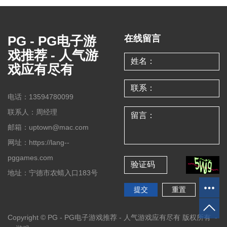
PG - PG电子游
在线留言
戏推荐 - 人气游
戏应有尽有
电话：13594780099
联系人：周经理
邮箱：uptown@mac.com
网址：https://lang--
pggames.com
地址：宁德市农蜻入口183号
Copyright © PG - PG电子游戏推荐 - 人气游戏应有尽有 版权所有 -