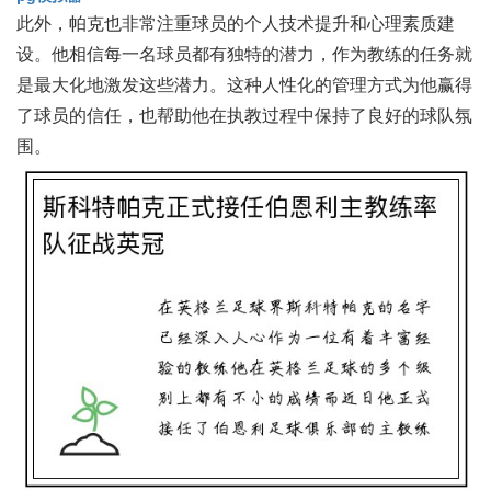
此外，帕克也非常注重球员的个人技术提升和心理素质建
设。他相信每一名球员都有独特的潜力，作为教练的任务就
是最大化地激发这些潜力。这种人性化的管理方式为他赢得
了球员的信任，也帮助他在执教过程中保持了良好的球队氛
围。