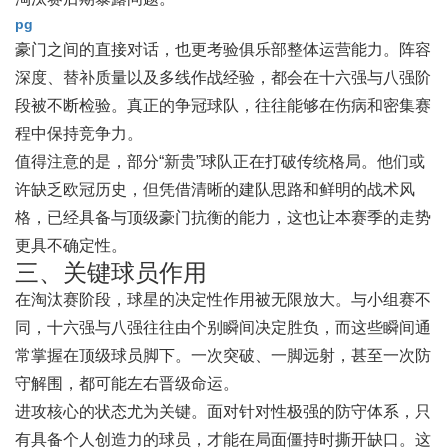
pg
豪门之间的直接对话，也更考验俱乐部整体运营能力。阵容
深度、替补质量以及多线作战经验，都会在十六强与八强阶
段被不断检验。真正的争冠球队，往往能够在伤病和密集赛
程中保持竞争力。
值得注意的是，部分“新贵”球队正在打破传统格局。他们或
许缺乏欧冠历史，但凭借清晰的建队思路和鲜明的战术风
格，已经具备与顶级豪门抗衡的能力，这也让本赛季的走势
更具不确定性。
三、关键球员作用
在淘汰赛阶段，球星的决定性作用被无限放大。与小组赛不
同，十六强与八强往往由个别瞬间决定胜负，而这些瞬间通
常掌握在顶级球员脚下。一次突破、一脚远射，甚至一次防
守解围，都可能左右晋级命运。
进攻核心的状态尤为关键。面对针对性极强的防守体系，只
有具备个人创造力的球员，才能在局面僵持时撕开缺口。这