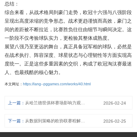
总结：
综合来看，从战术格局到豪门走势，欧冠十六强与八强阶段
呈现出高度浓缩的竞争形态。战术更趋谨慎而高效，豪门之
间的差距被不断拉近，比赛胜负往往由细节与瞬间决定。这
一阶段不仅考验球队实力，更检验其整体成熟度。
展望八强乃至更远的舞台，真正具备冠军相的球队，必然是
在战术执行、阵容深度、球星状态与心理韧性等方面实现高
度统一。正是这些多重因素的交织，构成了欧冠淘汰赛最迷
人、也最残酷的核心魅力。
本文网址：
https://lang--pggames.com/works/40.html
上一篇：
从哈兰德世俱杯赛场影响力观察当代顶级前锋价值变迁与全球足球格局
2026-02-24
下一篇：
从数据到策略的欧协联赛程解析艺术与实战技巧全景指南方法论精要
2026-02-25