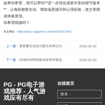
如果你希望，我可以帮你**进一步优化成更丰富的细节版本
**，让每段都更生动、增加场景描写和心理刻画，使文章阅
读体验更强。
你希望我做吗？
本文网址：
https://lang--pggames.com/works/392.html
上一篇：
康塞桑告别波尔图主帅席位功勋时代落幕俱乐部未来重建方向何在探
2026-06-02
下一篇：
托纳利对阵阿森纳世界杯预选赛关键之战表现全面回顾技战术解析与影响评估
2026-06-03
PG - PG电子游
在线留言
戏推荐 - 人气游
戏应有尽有