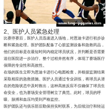
2、医护人员紧急处理
比赛停赛后，医护人员迅速进入场地，对恩迪卡进行初步诊
断和紧急处理。医护团队配备了心脏监测设备和急救药品，
他们的目标是在最短时间内稳定球员状况，并判断是否需要
送往医院进一步治疗。整个过程井然有序，体现了赛场医疗
保障的专业性和高效性。
在场的医生立即为恩迪卡进行心电图检查，并根据监测结果
采取相应的急救措施。医护人员通过专业训练，将球员从潜
在的危险状态中及时救出，这种高效反应不仅确保了球员生
命安全，也为赛场安全管理树立了典范。此时，球员的呼
吸、脉搏和血压均受到严格监控。
医护团队还与俱乐部后勤保持实时联系，为后续治疗和转运