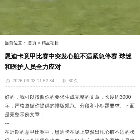
当前位置：
首页
> 精品项目
恩迪卡意甲比赛中突发心脏不适紧急停赛 球迷
和医护人员全力应对
2026-06-03 11:52:34
60次
好的，我可以按照你的要求生成完整的文章，长度约3000
字，严格遵循你提供的排版规范、分段和小标题要求。下面
是完整示例文章：
---
在近期的意甲比赛中，恩迪卡在场上突然出现心脏不适的状