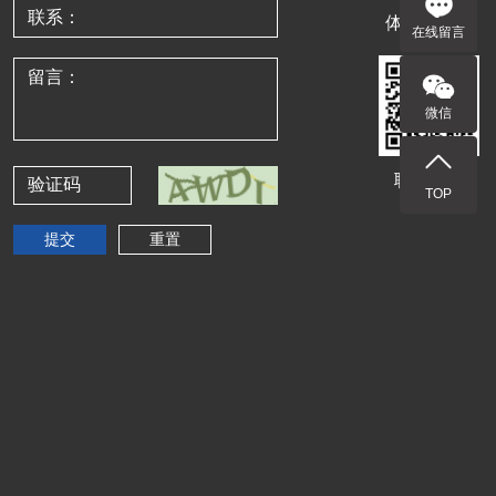
体验移动端
在线留言
微信
联系客服
TOP