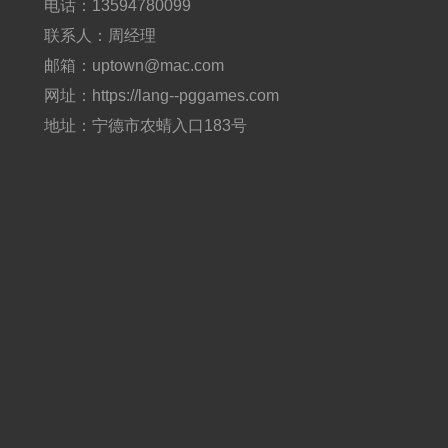
电话：13594780099
联系人：周经理
邮箱：uptown@mac.com
网址：https://lang--pggames.com
地址：宁德市农蜻入口183号