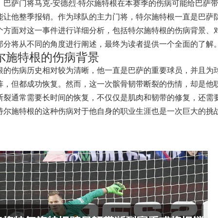
：巴萨门将马克-安德烈·特尔施特根在本赛季的伤病可能给巴萨
能让他整季报销。作为球队的主力门将，特尔施特根一直是巴萨
个方面对这一事件进行详细分析，包括特尔施特根的伤病背景、
部分将从不同的角度进行阐述，最终为读者提供一个全面的了解
尔施特根的伤病背景
根的伤病历史相对较为清晰，他一直是巴萨的重要球员，并且为
阵，但都成功恢复。然而，这一次髌骨韧带断裂的伤情，却是他
断裂通常需要长时间的恢复，不仅仅是肌肉和韧带的修复，还需
特尔施特根的这种伤病对于他自身的职业生涯也是一次巨大的挑