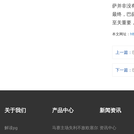
萨并非没
最终，巴
至关重要
本文网址：
ht
上一篇：
下一篇：
关于我们
产品中心
新闻资讯
解读pg
马赛主场失利不敌欧塞尔
资讯中心