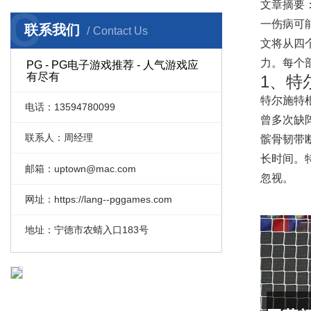
文章摘要
C
一伤病可
联系我们
Contact Us
文将从四
力。每个
PG - PG电子游戏推荐 - 人气游戏应
有尽有
1、特
特尔施特
电话：13594780099
曾多次缺
联系人：周经理
髌骨韧带
长时间。
邮箱：uptown@mac.com
忽视。
网址：https://lang--pggames.com
地址：宁德市农蜻入口183号