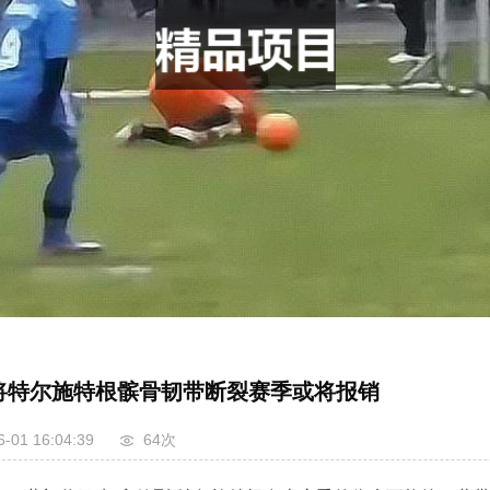
将特尔施特根髌骨韧带断裂赛季或将报销
6-01 16:04:39
64次