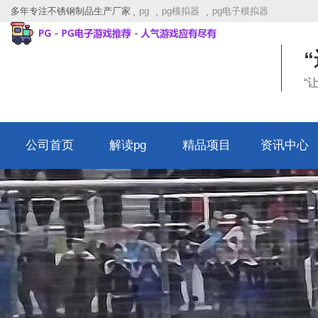
多年专注不锈钢制品生产厂家
pg
pg模拟器
pg电子模拟器
“
公司首页
解读pg
精品项目
资讯中心