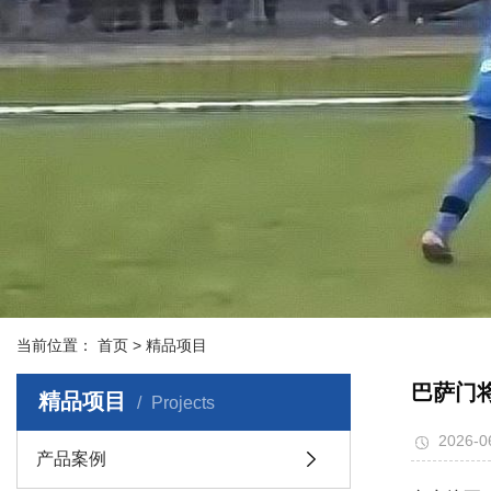
当前位置：
首页
> 精品项目
巴萨门
精品项目
Projects
2026-0
产品案例