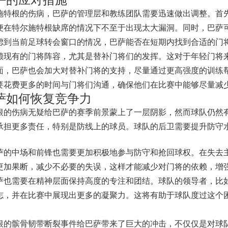
施特根的伤病，巴萨的管理层和教练团队需要迅速做出调整。首
便在特尔施特根缺席的情况下不至于出现太大漏洞。同时，巴萨
虑到当前足球转会窗口的情况，巴萨能否在短期内找到合适的门
赖现有的门将阵容，尤其是替补门将们的发挥。这对于年轻门将
面，巴萨也会加大对替补门将的支持，尽量通过更高强度的训练
要花费更多的时间与门将们沟通，确保他们在比赛中能够尽量减
萨如何恢复竞争力
根的伤病无疑给巴萨的赛季前景蒙上了一层阴影，然而球队仍然
承担更多责任，特别是防线上的球员。球队的后卫需要提升防守
萨的中场和前锋也需要更加积极地参与防守和抢回球权。在失去
更加果断，减少不必要的失误，这样才能减少对门将的依赖，增
萨也需要在精神层面保持高度的专注和团结。球队的领导者，比
志，并在比赛中展现出更多的凝聚力。这将有助于球队度过这个
根的髌骨韧带断裂事件给巴萨带来了巨大的冲击，不仅仅是对球