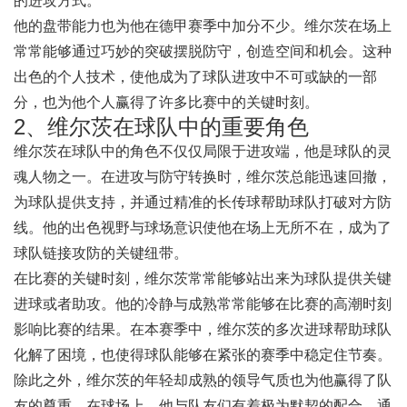
的进攻方式。
他的盘带能力也为他在德甲赛季中加分不少。维尔茨在场上
常常能够通过巧妙的突破摆脱防守，创造空间和机会。这种
出色的个人技术，使他成为了球队进攻中不可或缺的一部
分，也为他个人赢得了许多比赛中的关键时刻。
2、维尔茨在球队中的重要角色
维尔茨在球队中的角色不仅仅局限于进攻端，他是球队的灵
魂人物之一。在进攻与防守转换时，维尔茨总能迅速回撤，
为球队提供支持，并通过精准的长传球帮助球队打破对方防
线。他的出色视野与球场意识使他在场上无所不在，成为了
球队链接攻防的关键纽带。
在比赛的关键时刻，维尔茨常常能够站出来为球队提供关键
进球或者助攻。他的冷静与成熟常常能够在比赛的高潮时刻
影响比赛的结果。在本赛季中，维尔茨的多次进球帮助球队
化解了困境，也使得球队能够在紧张的赛季中稳定住节奏。
除此之外，维尔茨的年轻却成熟的领导气质也为他赢得了队
友的尊重。在球场上，他与队友们有着极为默契的配合，通