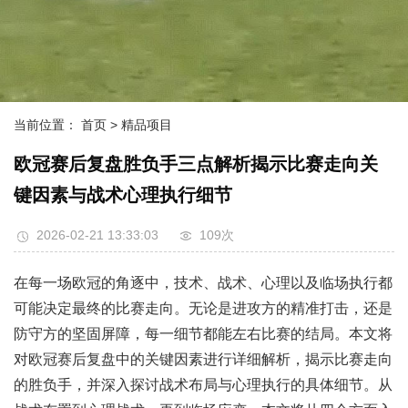
当前位置：
首页
> 精品项目
欧冠赛后复盘胜负手三点解析揭示比赛走向关
键因素与战术心理执行细节
2026-02-21 13:33:03
109次
在每一场欧冠的角逐中，技术、战术、心理以及临场执行都
可能决定最终的比赛走向。无论是进攻方的精准打击，还是
防守方的坚固屏障，每一细节都能左右比赛的结局。本文将
对欧冠赛后复盘中的关键因素进行详细解析，揭示比赛走向
的胜负手，并深入探讨战术布局与心理执行的具体细节。从