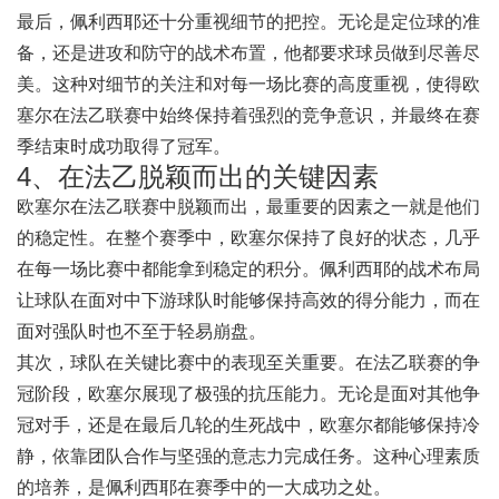
最后，佩利西耶还十分重视细节的把控。无论是定位球的准
备，还是进攻和防守的战术布置，他都要求球员做到尽善尽
美。这种对细节的关注和对每一场比赛的高度重视，使得欧
塞尔在法乙联赛中始终保持着强烈的竞争意识，并最终在赛
季结束时成功取得了冠军。
4、在法乙脱颖而出的关键因素
欧塞尔在法乙联赛中脱颖而出，最重要的因素之一就是他们
的稳定性。在整个赛季中，欧塞尔保持了良好的状态，几乎
在每一场比赛中都能拿到稳定的积分。佩利西耶的战术布局
让球队在面对中下游球队时能够保持高效的得分能力，而在
面对强队时也不至于轻易崩盘。
其次，球队在关键比赛中的表现至关重要。在法乙联赛的争
冠阶段，欧塞尔展现了极强的抗压能力。无论是面对其他争
冠对手，还是在最后几轮的生死战中，欧塞尔都能够保持冷
静，依靠团队合作与坚强的意志力完成任务。这种心理素质
的培养，是佩利西耶在赛季中的一大成功之处。