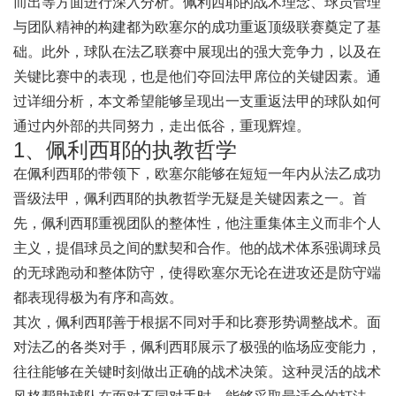
而出等方面进行深入分析。佩利西耶的战术理念、球员管理
与团队精神的构建都为欧塞尔的成功重返顶级联赛奠定了基
础。此外，球队在法乙联赛中展现出的强大竞争力，以及在
关键比赛中的表现，也是他们夺回法甲席位的关键因素。通
过详细分析，本文希望能够呈现出一支重返法甲的球队如何
通过内外部的共同努力，走出低谷，重现辉煌。
1、佩利西耶的执教哲学
在佩利西耶的带领下，欧塞尔能够在短短一年内从法乙成功
晋级法甲，佩利西耶的执教哲学无疑是关键因素之一。首
先，佩利西耶重视团队的整体性，他注重集体主义而非个人
主义，提倡球员之间的默契和合作。他的战术体系强调球员
的无球跑动和整体防守，使得欧塞尔无论在进攻还是防守端
都表现得极为有序和高效。
其次，佩利西耶善于根据不同对手和比赛形势调整战术。面
对法乙的各类对手，佩利西耶展示了极强的临场应变能力，
往往能够在关键时刻做出正确的战术决策。这种灵活的战术