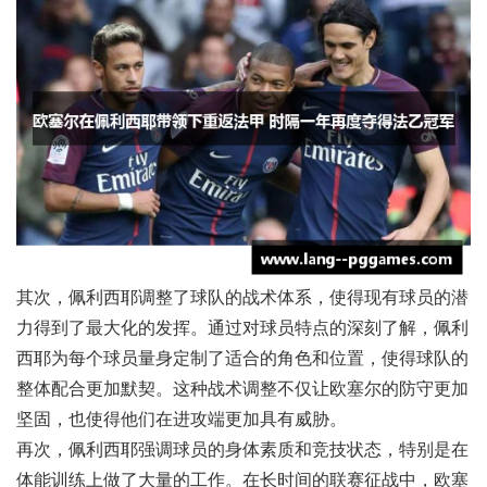
其次，佩利西耶调整了球队的战术体系，使得现有球员的潜
力得到了最大化的发挥。通过对球员特点的深刻了解，佩利
西耶为每个球员量身定制了适合的角色和位置，使得球队的
整体配合更加默契。这种战术调整不仅让欧塞尔的防守更加
坚固，也使得他们在进攻端更加具有威胁。
再次，佩利西耶强调球员的身体素质和竞技状态，特别是在
体能训练上做了大量的工作。在长时间的联赛征战中，欧塞