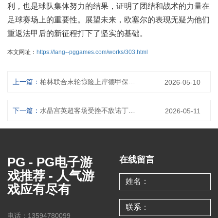
利，也是球队集体努力的结果，证明了团结和战术的力量在
足球赛场上的重要性。展望未来，欧塞尔的表现无疑为他们
重返法甲后的新征程打下了坚实的基础。
本文网址：
https://lang--pggames.com/works/303.html
上一篇：
柏林联合末轮惊险上岸德甲保级成功铁血精神点燃球迷热泪再写传奇
2026-05-10
下一篇：
水晶宫英超客场受挫不敌诺丁汉森林防线失守三分旁落暴露攻守失衡
2026-05-11
PG - PG电子游
在线留言
戏推荐 - 人气游
戏应有尽有
电话：13594780099