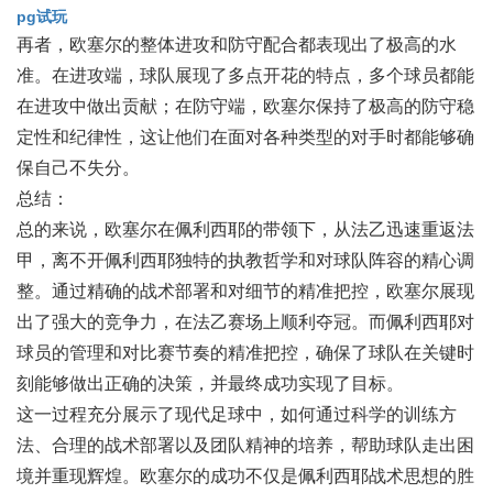
pg试玩
再者，欧塞尔的整体进攻和防守配合都表现出了极高的水
准。在进攻端，球队展现了多点开花的特点，多个球员都能
在进攻中做出贡献；在防守端，欧塞尔保持了极高的防守稳
定性和纪律性，这让他们在面对各种类型的对手时都能够确
保自己不失分。
总结：
总的来说，欧塞尔在佩利西耶的带领下，从法乙迅速重返法
甲，离不开佩利西耶独特的执教哲学和对球队阵容的精心调
整。通过精确的战术部署和对细节的精准把控，欧塞尔展现
出了强大的竞争力，在法乙赛场上顺利夺冠。而佩利西耶对
球员的管理和对比赛节奏的精准把控，确保了球队在关键时
刻能够做出正确的决策，并最终成功实现了目标。
这一过程充分展示了现代足球中，如何通过科学的训练方
法、合理的战术部署以及团队精神的培养，帮助球队走出困
境并重现辉煌。欧塞尔的成功不仅是佩利西耶战术思想的胜