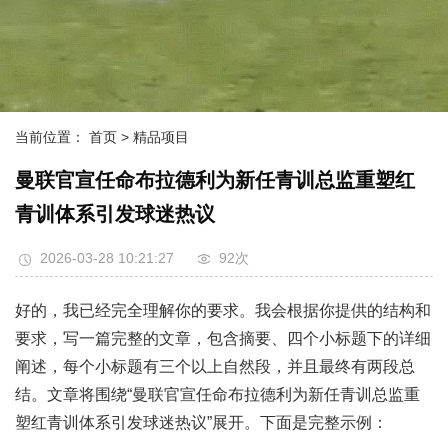
当前位置：
首页
> 精品项目
曼联官宣任命布拉德利为新任青训总监重塑红
青训体系引发球迷热议
2026-03-28 10:21:27
92次
好的，我已经完全理解你的要求。我会根据你提供的结构和
要求，写一篇完整的文章，包含摘要、四个小标题下的详细
阐述，每个小标题有三个以上自然段，并且最终有两段总
结。文章将围绕“曼联官宣任命布拉德利为新任青训总监重
塑红青训体系引发球迷热议”展开。下面是完整示例：