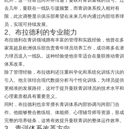
此外，这一任命也向外界传递了曼联对青训重视的信号。过
去几年，曼联在一线队引援频繁，而青训体系投入相对有
限，此次调整显示俱乐部希望在未来几年内通过内部培养球
员，实现可持续发展。
2、布拉德利的专业能力
布拉德利在青训领域拥有丰富的管理和实践经验，他曾在多
家英超及欧洲俱乐部负责青年球员培养工作，成功将多名潜
力球员送入一线队。这种经验使他非常适合在曼联推动青训
体系改革。
除了管理经验，布拉德利还注重科学化和系统化训练方法的
引入。他主张结合现代数据分析与个性化训练，为球员提供
更精准的发展路径，这对于提升曼联青训球员的技术水平和
心理素质都具有重要意义。
同时，布拉德利也非常擅长青训体系内部协调与跨部门合
作。他能够整合教练组、体能师、心理辅导师等资源，形成
完整的培养链条，这将有效提升曼联青训的整体运作效率。
3、青训体系改革方向