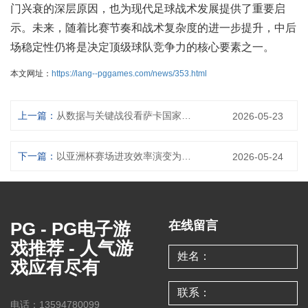
门兴衰的深层原因，也为现代足球战术发展提供了重要启
示。未来，随着比赛节奏和战术复杂度的进一步提升，中后
场稳定性仍将是决定顶级球队竞争力的核心要素之一。
本文网址：
https://lang--pggames.com/news/353.html
上一篇：
从数据与关键战役看萨卡国家队赛事表现是否符合预期的综合评估
2026-05-23
下一篇：
以亚洲杯赛场进攻效率演变为视角的球队战术趋势研究全景
2026-05-24
PG - PG电子游
在线留言
戏推荐 - 人气游
戏应有尽有
电话：13594780099