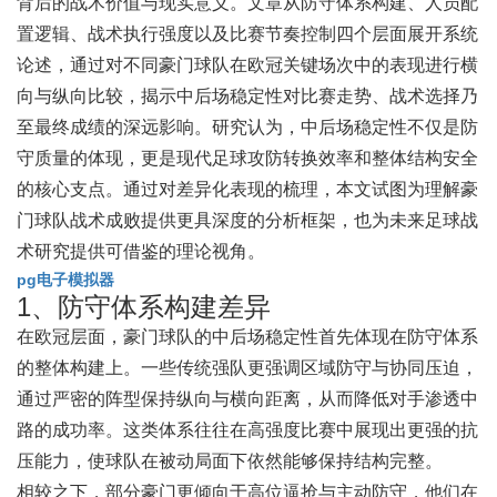
背后的战术价值与现实意义。文章从防守体系构建、人员配
置逻辑、战术执行强度以及比赛节奏控制四个层面展开系统
论述，通过对不同豪门球队在欧冠关键场次中的表现进行横
向与纵向比较，揭示中后场稳定性对比赛走势、战术选择乃
至最终成绩的深远影响。研究认为，中后场稳定性不仅是防
守质量的体现，更是现代足球攻防转换效率和整体结构安全
的核心支点。通过对差异化表现的梳理，本文试图为理解豪
门球队战术成败提供更具深度的分析框架，也为未来足球战
术研究提供可借鉴的理论视角。
pg电子模拟器
1、防守体系构建差异
在欧冠层面，豪门球队的中后场稳定性首先体现在防守体系
的整体构建上。一些传统强队更强调区域防守与协同压迫，
通过严密的阵型保持纵向与横向距离，从而降低对手渗透中
路的成功率。这类体系往往在高强度比赛中展现出更强的抗
压能力，使球队在被动局面下依然能够保持结构完整。
相较之下，部分豪门更倾向于高位逼抢与主动防守，他们在