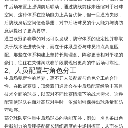
中后场布置上强调前后联动，通过防线前移来压缩对手出球
空间。这种体系在控场能力上具备优势，但一旦逼抢失败，
后防线身后空间便会暴露，对中后场球员的个人能力与协防
意识提出了更高要求。
通过欧冠多赛季的对比可以发现，防守体系的稳定性并非取
决于战术激进或保守，而在于体系是否与球员特点高度匹
配。那些在体系构建上坚持长期理念、阵容更替相对平稳的
豪门，往往在关键淘汰赛阶段展现出更高的中后场可靠性。
2、人员配置与角色分工
中后场稳定性的差异，离不开人员配置与角色分工的合理
性。在欧冠赛场，顶级豪门通常会在中后场配置经验丰富且
技术全面的球员，以应对不同比赛情境下的战术需求。这种
配置使球队在面对高压对手时，依然能够保持出球质量和防
守秩序。
部分球队更注重中后场球员的功能互补，例如一名具备出色
拦截能力的后腰搭配擅长组织调度的中场指挥官，从而在防