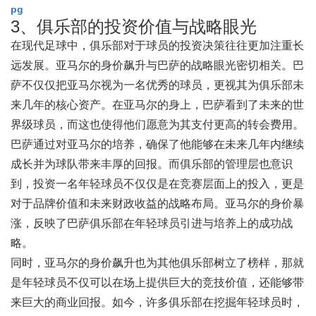
pg
3、俱乐部的投资价值与战略眼光
在现代足球中，俱乐部对于球员的投资决策往往更加注重长
远发展。亚马尔的身价飙升与巴萨的战略眼光密切相关。巴
萨不仅仅把亚马尔视为一名优秀的球员，更视其为俱乐部未
来几年的核心资产。在亚马尔的身上，巴萨看到了未来的世
界级球员，而这也使得他们愿意为其支付更高的转会费用。
巴萨通过对亚马尔的培养，确保了他能够在未来几年内继续
成长并为球队带来丰厚的回报。而俱乐部的管理层也意识
到，投资一名年轻球员不仅仅是在竞赛层面上的投入，更是
对于品牌价值和未来财政收益的战略布局。亚马尔的身价暴
涨，反映了巴萨俱乐部在年轻球员引进与培养上的成功战
略。
同时，亚马尔的身价飙升也为其他俱乐部树立了榜样，那就
是年轻球员不仅可以在场上提供巨大的竞技价值，还能够带
来巨大的商业回报。如今，许多俱乐部在挖掘年轻球员时，