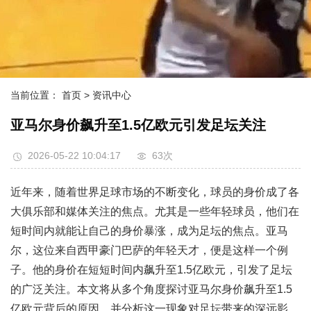
当前位置：
首页
> 资讯中心
亚马尔身价飙升至1.5亿欧元引发足坛关注
2026-05-22 10:04:17
63次
近年来，随着世界足球市场的不断变化，球员的身价成了各
大俱乐部和媒体关注的焦点。尤其是一些年轻球员，他们在
短时间内就能让自己的身价暴涨，成为足坛的焦点。亚马
尔，这位来自西甲豪门巴萨的年轻天才，便是这样一个例
子。他的身价在短短时间内飙升至1.5亿欧元，引发了足坛
的广泛关注。本文将从多个角度探讨亚马尔身价飙升至1.5
亿欧元背后的原因，并分析这一现象对足坛带来的深远影