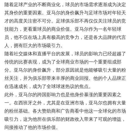
随着足球产业的不断商业化，球员的市场需求逐渐成为决定
其身价的重要因素。亚马尔的身价飙升与足球市场对年轻天
才的高度关注密不可分。足球俱乐部不再仅仅关注球员的竞
技能力，更看重球员的商业价值。亚马尔作为一名年轻球
员，他不仅在场上具有极高的竞争力，还是各大品牌的代言
人，拥有巨大的市场吸引力。
随着社交媒体和直播平台的发展，球员的影响力已经超越了
传统的比赛表现，成为了全球商业市场的一个重要组成部
分。亚马尔的身价飙升，部分原因就是他能够吸引大量的粉
丝关注，并为俱乐部带来丰厚的商业回报。他的个人品牌正
在迅速成长，成为了全球球迷热议的焦点。
此外，亚马尔的跨国影响力也是他身价暴涨的重要因素之
一。在西班牙之外，尤其是在亚洲市场，亚马尔也拥有大量
的粉丝基础。各大赞助商和广告商看中他这一全球化的市场
吸引力，这为他所在俱乐部的财政收入带来了可观的增益，
间接推动了他的市场价值。