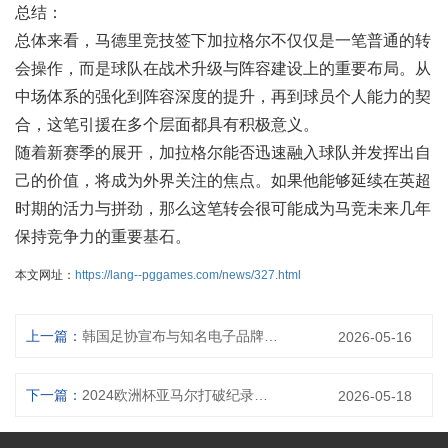
总结：
总体来看，马德里竞技签下加拉格尔不仅仅是一笔普通的转
会操作，而是球队在战术升级与阵容建设上的重要布局。从
中场体系的强化到阵容深度的提升，再到球员个人能力的契
合，这笔引援在多个层面都具有积极意义。
随着新赛季的展开，加拉格尔能否迅速融入球队并发挥出自
己的价值，将成为外界关注的焦点。如果他能够延续在英超
时期的活力与拼劲，那么这笔转会很可能成为马竞未来几年
保持竞争力的重要基石。
本文网址：
https://lang--pggames.com/news/327.html
上一篇：
韩国足协宣布与知名电子品牌续约 赞助资金用于青少年梯队建设
2026-05-16
下一篇：
2024欧洲杯亚马尔打破纪录成为最年轻进球球员创造历史
2026-05-18