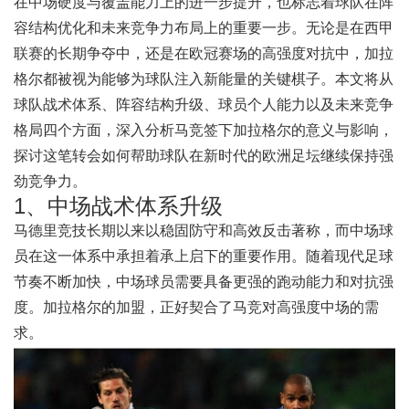
在中场硬度与覆盖能力上的进一步提升，也标志着球队在阵
容结构优化和未来竞争力布局上的重要一步。无论是在西甲
联赛的长期争夺中，还是在欧冠赛场的高强度对抗中，加拉
格尔都被视为能够为球队注入新能量的关键棋子。本文将从
球队战术体系、阵容结构升级、球员个人能力以及未来竞争
格局四个方面，深入分析马竞签下加拉格尔的意义与影响，
探讨这笔转会如何帮助球队在新时代的欧洲足坛继续保持强
劲竞争力。
1、中场战术体系升级
马德里竞技长期以来以稳固防守和高效反击著称，而中场球
员在这一体系中承担着承上启下的重要作用。随着现代足球
节奏不断加快，中场球员需要具备更强的跑动能力和对抗强
度。加拉格尔的加盟，正好契合了马竞对高强度中场的需
求。