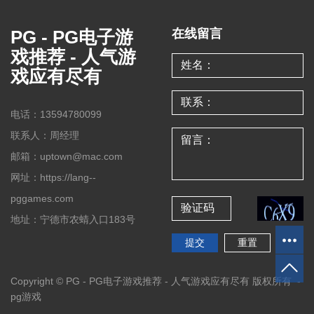
PG - PG电子游
在线留言
戏推荐 - 人气游
戏应有尽有
电话：13594780099
联系人：周经理
邮箱：uptown@mac.com
网址：https://lang--
pggames.com
地址：宁德市农蜻入口183号
Copyright © PG - PG电子游戏推荐 - 人气游戏应有尽有 版权所有 -
pg游戏