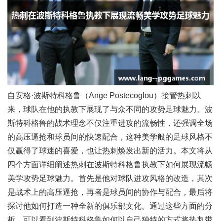
自安格·波斯特科格鲁（Ange Postecoglou）接管热刺以
来，球队在他的执教下展现了与众不同的攻势足球魅力。波
斯特科格鲁的战术理念不仅注重进攻的流畅性，还强调全场
的高压逼抢和球员间的快速配合，这种美学般的足球风格不
仅赢得了球迷的喜爱，也让热刺焕发出新的活力。本文将从
四个方面详细阐述热刺在波斯特科格鲁执教下如何展现流畅
美学攻势足球魅力。首先是他对球队进攻风格的改造，其次
是战术上的高压逼抢，再者是球员间的协作与配合，最后将
探讨他如何打造一种全新的俱乐部文化。通过这些方面的分
析，可以看到波斯特科格鲁如何以自己独特的方式将热刺带